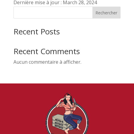
Dernière mise à jour : March 28, 2024
Rechercher
Recent Posts
Recent Comments
Aucun commentaire à afficher.