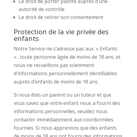
Le droit de porter plainte auprès d’une
autorité de contrôle
Le droit de retirer son consentement
Protection de la vie privée des
enfants
Notre Service ne s’adresse pas aux » Enfants
« , toute personne âgée de moins de 18 ans, et
nous ne recueillons pas sciemment
d’informations personnellement identifiables
auprès d’enfants de moins de 18 ans.
Si vous êtes un parent ou un tuteur et que
vous savez que votre enfant nous a fourni des
informations personnelles, veuillez nous
contacter immédiatement aux coordonnées
fournies. Si nous apprenons que des enfants
de moins de 18 ans ont fourni des informations