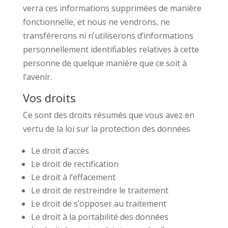
verra ces informations supprimées de manière
fonctionnelle, et nous ne vendrons, ne
transférerons ni n’utiliserons d’informations
personnellement identifiables relatives à cette
personne de quelque manière que ce soit à
l’avenir.
Vos droits
Ce sont des droits résumés que vous avez en
vertu de la loi sur la protection des données
Le droit d’accès
Le droit de rectification
Le droit à l’effacement
Le droit de restreindre le traitement
Le droit de s’opposer au traitement
Le droit à la portabilité des données