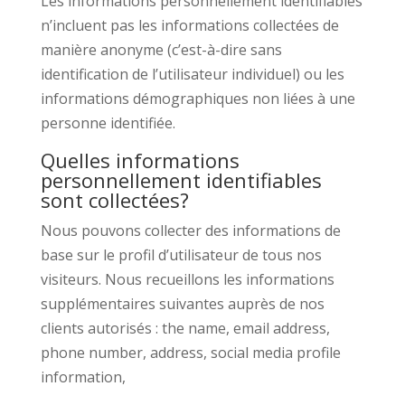
Les informations personnellement identifiables
n’incluent pas les informations collectées de
manière anonyme (c’est-à-dire sans
identification de l’utilisateur individuel) ou les
informations démographiques non liées à une
personne identifiée.
Quelles informations
personnellement identifiables
sont collectées?
Nous pouvons collecter des informations de
base sur le profil d’utilisateur de tous nos
visiteurs. Nous recueillons les informations
supplémentaires suivantes auprès de nos
clients autorisés : the name, email address,
phone number, address, social media profile
information,