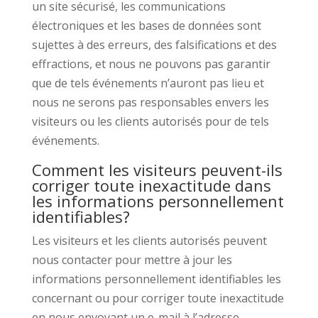
un site sécurisé, les communications
électroniques et les bases de données sont
sujettes à des erreurs, des falsifications et des
effractions, et nous ne pouvons pas garantir
que de tels événements n’auront pas lieu et
nous ne serons pas responsables envers les
visiteurs ou les clients autorisés pour de tels
événements.
Comment les visiteurs peuvent-ils
corriger toute inexactitude dans
les informations personnellement
identifiables?
Les visiteurs et les clients autorisés peuvent
nous contacter pour mettre à jour les
informations personnellement identifiables les
concernant ou pour corriger toute inexactitude
en nous envoyant un e-mail à l’adresse