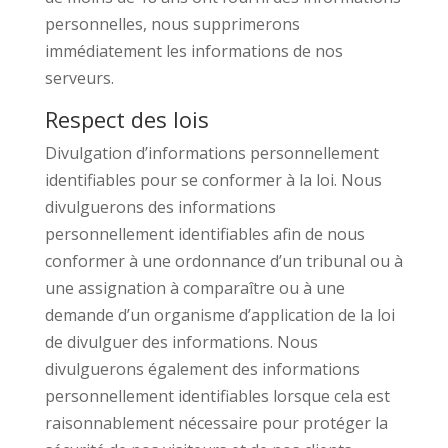
personnelles, nous supprimerons
immédiatement les informations de nos
serveurs.
Respect des lois
Divulgation d’informations personnellement
identifiables pour se conformer à la loi. Nous
divulguerons des informations
personnellement identifiables afin de nous
conformer à une ordonnance d’un tribunal ou à
une assignation à comparaître ou à une
demande d’un organisme d’application de la loi
de divulguer des informations. Nous
divulguerons également des informations
personnellement identifiables lorsque cela est
raisonnablement nécessaire pour protéger la