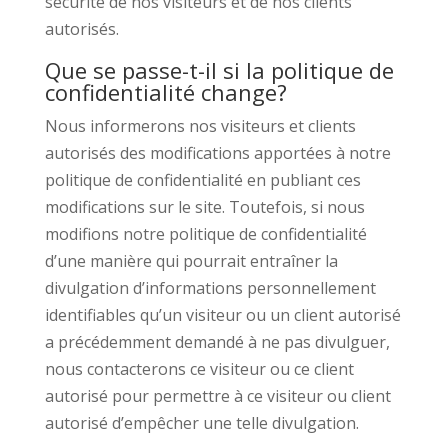
sécurité de nos visiteurs et de nos clients
autorisés.
Que se passe-t-il si la politique de
confidentialité change?
Nous informerons nos visiteurs et clients
autorisés des modifications apportées à notre
politique de confidentialité en publiant ces
modifications sur le site. Toutefois, si nous
modifions notre politique de confidentialité
d’une manière qui pourrait entraîner la
divulgation d’informations personnellement
identifiables qu’un visiteur ou un client autorisé
a précédemment demandé à ne pas divulguer,
nous contacterons ce visiteur ou ce client
autorisé pour permettre à ce visiteur ou client
autorisé d’empêcher une telle divulgation.