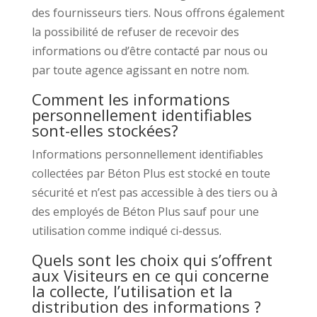
des fournisseurs tiers. Nous offrons également
la possibilité de refuser de recevoir des
informations ou d’être contacté par nous ou
par toute agence agissant en notre nom.
Comment les informations
personnellement identifiables
sont-elles stockées?
Informations personnellement identifiables
collectées par Béton Plus est stocké en toute
sécurité et n’est pas accessible à des tiers ou à
des employés de Béton Plus sauf pour une
utilisation comme indiqué ci-dessus.
Quels sont les choix qui s’offrent
aux Visiteurs en ce qui concerne
la collecte, l’utilisation et la
distribution des informations ?