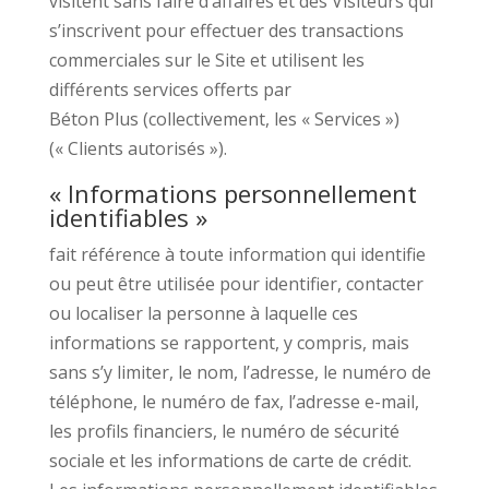
visitent sans faire d’affaires et des Visiteurs qui
s’inscrivent pour effectuer des transactions
commerciales sur le Site et utilisent les
différents services offerts par
Béton Plus (collectivement, les « Services »)
(« Clients autorisés »).
« Informations personnellement
identifiables »
fait référence à toute information qui identifie
ou peut être utilisée pour identifier, contacter
ou localiser la personne à laquelle ces
informations se rapportent, y compris, mais
sans s’y limiter, le nom, l’adresse, le numéro de
téléphone, le numéro de fax, l’adresse e-mail,
les profils financiers, le numéro de sécurité
sociale et les informations de carte de crédit.