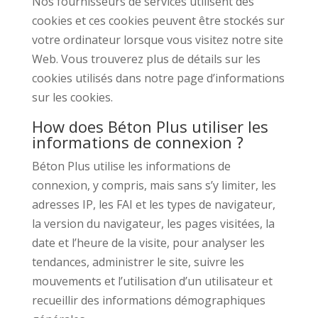
Nos fournisseurs de services utilisent des
cookies et ces cookies peuvent être stockés sur
votre ordinateur lorsque vous visitez notre site
Web. Vous trouverez plus de détails sur les
cookies utilisés dans notre page d’informations
sur les cookies.
How does Béton Plus utiliser les
informations de connexion ?
Béton Plus utilise les informations de
connexion, y compris, mais sans s’y limiter, les
adresses IP, les FAI et les types de navigateur,
la version du navigateur, les pages visitées, la
date et l’heure de la visite, pour analyser les
tendances, administrer le site, suivre les
mouvements et l’utilisation d’un utilisateur et
recueillir des informations démographiques