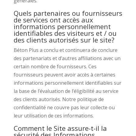
générales.
Quels partenaires ou fournisseurs
de services ont accès aux
informations personnellement
identifiables des visiteurs et / ou
des clients autorisés sur le site?
Béton Plus a conclu et continuera de conclure
des partenariats et d’autres affiliations avec un
certain nombre de fournisseurs. Ces
fournisseurs peuvent avoir accès à certaines
informations personnellement identifiables sur
la base de l’évaluation de l’éligibilité au service
des clients autorisés. Notre politique de
confidentialité ne couvre pas leur collecte ou
leur utilisation de ces informations.
Comment le Site assure-t-il la
sécurité des Informations