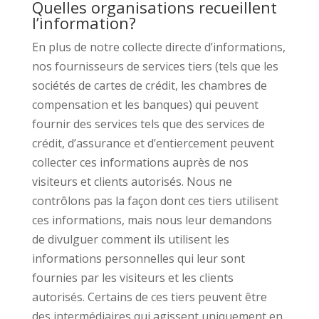
Quelles organisations recueillent
l’information?
En plus de notre collecte directe d’informations,
nos fournisseurs de services tiers (tels que les
sociétés de cartes de crédit, les chambres de
compensation et les banques) qui peuvent
fournir des services tels que des services de
crédit, d’assurance et d’entiercement peuvent
collecter ces informations auprès de nos
visiteurs et clients autorisés. Nous ne
contrôlons pas la façon dont ces tiers utilisent
ces informations, mais nous leur demandons
de divulguer comment ils utilisent les
informations personnelles qui leur sont
fournies par les visiteurs et les clients
autorisés. Certains de ces tiers peuvent être
des intermédiaires qui agissent uniquement en