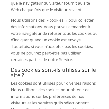
que le navigateur du visiteur fournit au site
Web chaque fois que le visiteur revient.
Nous utilisons des » cookies » pour collecter
des informations. Vous pouvez demander à
votre navigateur de refuser tous les cookies ou
d’indiquer quand un cookie est envoyé.
Toutefois, si vous n’acceptez pas les cookies,
vous ne pourrez peut-être pas utiliser
certaines parties de notre Service.
Des cookies sont-ils utilisés sur le
site ?
Les cookies sont utilisés pour diverses raisons.
Nous utilisons des cookies pour obtenir des
informations sur les préférences de nos
visiteurs et les services qu’ils sélectionnent.