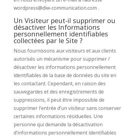
wordpress@dlw-communication.com .
Un Visiteur peut-il supprimer ou
désactiver les Informations
personnellement identifiables
collectées par le Site ?
Nous fournissons aux visiteurs et aux clients
autorisés un mécanisme pour supprimer /
désactiver les informations personnellement
identifiables de la base de données du site en
les contactant. Cependant, en raison des
sauvegardes et des enregistrements de
suppressions, il peut être impossible de
supprimer l’entrée d’un visiteur sans conserver
certaines informations résiduelles. Une
personne qui demande la désactivation
d’informations personnellement identifiables