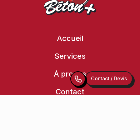
Accueil
Services
À propos
Contact / Devis
Contact