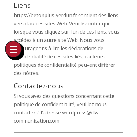
Liens
https://betonplus-verdun.fr contient des liens
vers d’autres sites Web. Veuillez noter que
lorsque vous cliquez sur l’un de ces liens, vous
accédez à un autre site Web. Nous vous
encourageons à lire les déclarations de
confidentialité de ces sites liés, car leurs
politiques de confidentialité peuvent différer
des nôtres.
Contactez-nous
Si vous avez des questions concernant cette
politique de confidentialité, veuillez nous
contacter à l’adresse wordpress@dlw-
communication.com