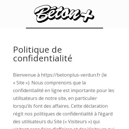
Politique de
confidentialité
Bienvenue à https://betonplus-verdun.fr (le
« Site »). Nous comprenons que la
confidentialité en ligne est importante pour les
utilisateurs de notre site, en particulier
lorsqu’ils font des affaires. Cette déclaration
régit nos politiques de confidentialité à l’égard
des utilisateurs du Site (« Visiteurs ») qui