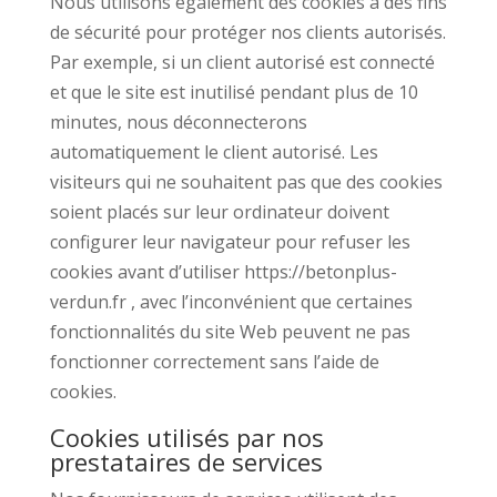
Nous utilisons également des cookies à des fins
de sécurité pour protéger nos clients autorisés.
Par exemple, si un client autorisé est connecté
et que le site est inutilisé pendant plus de 10
minutes, nous déconnecterons
automatiquement le client autorisé. Les
visiteurs qui ne souhaitent pas que des cookies
soient placés sur leur ordinateur doivent
configurer leur navigateur pour refuser les
cookies avant d’utiliser https://betonplus-
verdun.fr , avec l’inconvénient que certaines
fonctionnalités du site Web peuvent ne pas
fonctionner correctement sans l’aide de
cookies.
Cookies utilisés par nos
prestataires de services