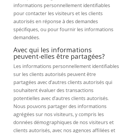
informations personnellement identifiables
pour contacter les visiteurs et les clients
autorisés en réponse à des demandes
spécifiques, ou pour fournir les informations
demandées.
Avec qui les informations
peuvent-elles être partagées?
Les informations personnellement identifiables
sur les clients autorisés peuvent être
partagées avec d’autres clients autorisés qui
souhaitent évaluer des transactions
potentielles avec d’autres clients autorisés.
Nous pouvons partager des informations
agrégées sur nos visiteurs, y compris les
données démographiques de nos visiteurs et
clients autorisés, avec nos agences affiliées et