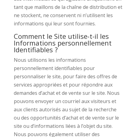
tant que maillons de la chaîne de distribution et
ne stockent, ne conservent ni n’utilisent les
informations qui leur sont fournies.
Comment le Site utilise-t-il les
Informations personnellement
Identifiables ?
Nous utilisons les informations
personnellement identifiables pour
personnaliser le site, pour faire des offres de
services appropriées et pour répondre aux
demandes d’achat et de vente sur le site. Nous
pouvons envoyer un courriel aux visiteurs et
aux clients autorisés au sujet de la recherche
ou des opportunités d’achat et de vente sur le
site ou d’informations liées à l’objet du site.
Nous pouvons également utiliser des