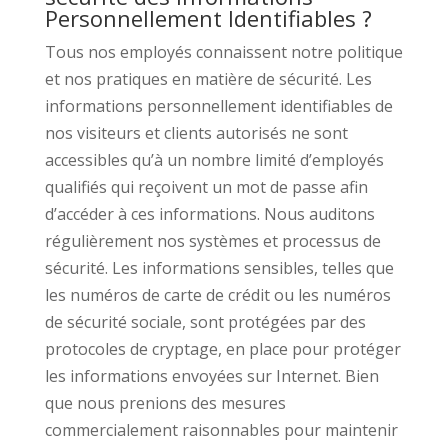
Personnellement Identifiables ?
Tous nos employés connaissent notre politique
et nos pratiques en matière de sécurité. Les
informations personnellement identifiables de
nos visiteurs et clients autorisés ne sont
accessibles qu’à un nombre limité d’employés
qualifiés qui reçoivent un mot de passe afin
d’accéder à ces informations. Nous auditons
régulièrement nos systèmes et processus de
sécurité. Les informations sensibles, telles que
les numéros de carte de crédit ou les numéros
de sécurité sociale, sont protégées par des
protocoles de cryptage, en place pour protéger
les informations envoyées sur Internet. Bien
que nous prenions des mesures
commercialement raisonnables pour maintenir