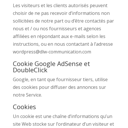
Les visiteurs et les clients autorisés peuvent
choisir de ne pas recevoir d’informations non
sollicitées de notre part ou d’être contactés par
nous et / ou nos fournisseurs et agences
affiliées en répondant aux e-mails selon les
instructions, ou en nous contactant à l’adresse
wordpress@dlw-communication.com
Cookie Google AdSense et
DoubleClick
Google, en tant que fournisseur tiers, utilise
des cookies pour diffuser des annonces sur
notre Service.
Cookies
Un cookie est une chaîne d’informations qu’un
site Web stocke sur l’ordinateur d’un visiteur et